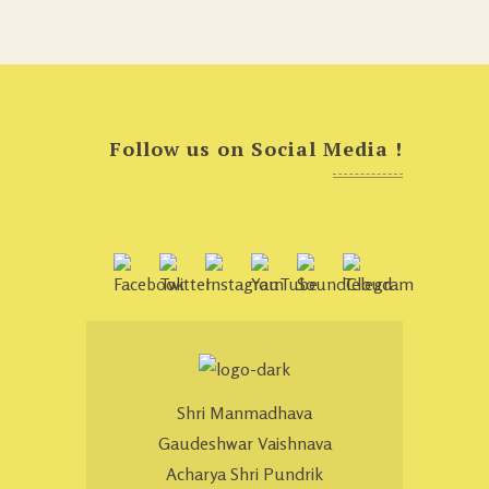
Follow us on Social Media !
Shri Manmadhava
Gaudeshwar Vaishnava
Acharya Shri Pundrik