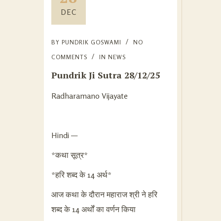
DEC
BY
PUNDRIK GOSWAMI
NO
COMMENTS
IN
NEWS
Pundrik Ji Sutra 28/12/25
Radharamano Vijayate
Hindi —
*कथा सूत्र*
*हरि शब्द के 14 अर्थ*
आज कथा के दौरान महाराज श्री ने हरि
शब्द के 14 अर्थों का वर्णन किया