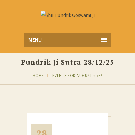
MENU
Pundrik Ji Sutra 28/12/25
HOME
EVENTS FOR AUGUST 2026
28