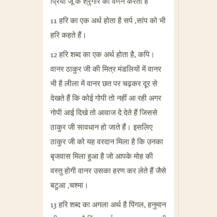
प्रिया जू के श्रृंगार का वर्णन करता है
11 हरि का एक अर्थ होता है सर्प ,सांप को भी
हरि कहते हैं।
12 हरि शब्द का एक अर्थ होता है, कपि।
वानर ठाकुर जी की मित्र मंडलियों में वानर
भी है लीला में वानर छत पर चढ़कर दूर से
देखते हैं कि कोई गोपी तो नहीं आ रही अगर
गोपी आई दिखे तो आवाज दे देते हैं जिससे
ठाकुर जी सावधान हो जाते हैं। इसलिए
ठाकुर जी को यह वरदान मिला है कि उनका
बृजवास मिला हुआ है जो आपके मोह की
वस्तु होगी वानर उसका हरण कर लेते हैं जैसे
बटुआ ,चश्मा।
13 हरि शब्द का अगला अर्थ है पिंगल, हनुमान