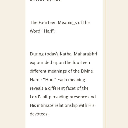
The Fourteen Meanings of the
Word “Hari”:
During today’s Katha, Maharajshri
expounded upon the fourteen
different meanings of the Divine
Name “Hari.” Each meaning
reveals a different facet of the
Lord’s all-pervading presence and
His intimate relationship with His
devotees.