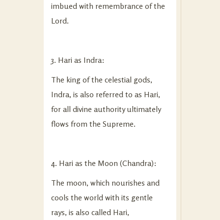
imbued with remembrance of the
Lord.
3. Hari as Indra:
The king of the celestial gods,
Indra, is also referred to as Hari,
for all divine authority ultimately
flows from the Supreme.
4. Hari as the Moon (Chandra):
The moon, which nourishes and
cools the world with its gentle
rays, is also called Hari,