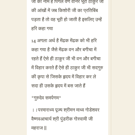
जी का नाम है पिंगल वर्ण वानर भूरा ठाकुर जी
की आंखों में जब किशोरी जी का प्रतिबिंब
पड़ता है तो वह भूरी हो जाती है इसलिए उन्हें
हरि कहा गया
14 अगला अर्थ है मेंढक मेंढक को भी हरि
कहा गया है जैसे मेंढक वन और बगीचा में
रहते हैं ऐसे ही ठाकुर जी भी वन और बगीचा
में विहार करते हैं ऐसे ही ठाकुर जी भी सदगुरु
की कृपा से जिसके हृदय में विहार कर ले
सदा ही उसके हृदय में बस जाते हैं
*गुरुदेव समर्पणम*
।।परमाराध्य पूज्य श्रीमन माध्व गोडेशवर
वैष्णवआचार्य श्री पुंडरीक गोस्वामी जी
महराज ||