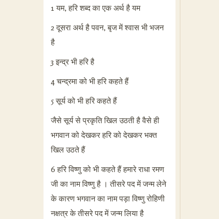
1 यम, हरि शब्द का एक अर्थ है यम
2 दूसरा अर्थ है पवन, बृज में श्वास भी भजन
है
3 इन्द्र भी हरि है
4 चन्द्रमा को भी हरि कहते हैं
5 सूर्य को भी हरि कहते हैं
जैसे सूर्य से प्रकृति खिल उठती है वैसे ही
भगवान को देखकर हरि को देखकर भक्त
खिल उठते हैं
6 हरि विष्णु को भी कहते हैं हमारे राधा रमण
जी का नाम विष्णु है । तीसरे पद में जन्म लेने
के कारण भगवान का नाम पड़ा विष्णु रोहिणी
नक्षत्र के तीसरे पद में जन्म लिया है