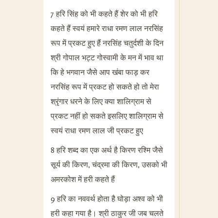
7 हरि सिंह को भी कहते हैं शेर को भी हरि
कहते हैं स्वयं हमारे राधा रमण लाल नरसिंह
रूप में प्रकट हुए हैं नरसिंह चतुर्दशी के दिन
श्री गोपाल भट्ट गोस्वामी के मन में भाव था
कि हे भगवान जैसे आप खंबा फाड़ कर
नरसिंह रूप में प्रकट हो सकते हो तो मेरा
श्रृंगार धरने के लिए क्या शालिग्राम से
प्रकट नहीं हो सकते इसलिए शालिग्राम से
स्वयं राधा रमण लाल जी प्रकट हुए
8 हरि शब्द का एक अर्थ है किरण रश्मि जैसे
सूर्य की किरण, चंद्रमा की किरण, उसको भी
अमरकोश में हरी कहते हैं
9 हरि का नववर्थ होता है घोड़ा अश्व को भी
हरी कहा गया है। श्री ठाकुर जी जब चलते