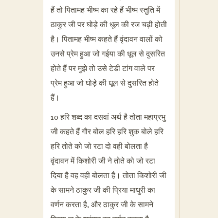
हैं तो पितामह भीष्म का रहे हैं भीष्म स्तुति में
ठाकुर जी पर घोड़े की धूल की रज चढ़ी होती
है। पितामह भीष्म कहते हैं वृंदावन वालों को
उनसे प्रेम हुआ जो गईया की धूल से दुसरित
होते हैं पर मुझे तो उसे टेडी टांग वाले पर
प्रेम हुआ जो घोड़े की धूल से दुसरित होते
हैं।
10 हरि शब्द का दसवां अर्थ है तोता महाप्रभु
जी कहते हैं गौर बोल हरि हरि शुक बोले हरि
हरि तोते को जो रटा दो वही बोलता है
वृंदावन में किशोरी जी ने तोते को जो रटा
दिया है वह वही बोलता है। तोता किशोरी जी
के सामने ठाकुर जी की प्रिया माधुरी का
वर्णन करता है, और ठाकुर जी के सामने