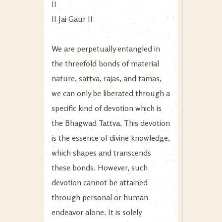
II
II Jai Gaur II
We are perpetually entangled in
the threefold bonds of material
nature, sattva, rajas, and tamas,
we can only be liberated through a
specific kind of devotion which is
the Bhagwad Tattva. This devotion
is the essence of divine knowledge,
which shapes and transcends
these bonds. However, such
devotion cannot be attained
through personal or human
endeavor alone. It is solely