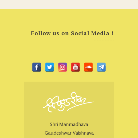
Follow us on Social Media !
Shri Manmadhava
Gaudeshwar Vaishnava