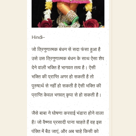
Hindi–
जो त्रिगुणात्मक बंधन से सदा फंसा हुआ है
उसे उस त्रिगुणात्मक बंधन के साथ ऐसा शेप
देने वाली भक्ति है भागवत तत्व है। ऐसी
भक्ति की प्राप्ति अगर हो सकती है तो
पुरुषार्थ से नहीं हो सकती है ऐसी भक्ति की
प्राप्ति केवल भगवत् कृपा से हो सकती है।
जैसे बाबा ने घोषणा करवाई भंडारा होने वाला
है! जो वैष्णव प्रसादी पाना चाहते हैं वह इस
पंक्ति में बैठ जाएं, और अब चाहे किसी को