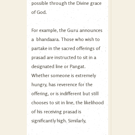
possible through the Divine grace
of God.
For example, the Guru announces
a bhandaara. Those who wish to
partake in the sacred offerings of
prasad are instructed to sit in a
designated line or Pangat.
Whether someone is extremely
hungry, has reverence for the
offering, or is indifferent but still
chooses to sit in line, the likelihood
of his receiving prasad is
significantly high. Similarly,