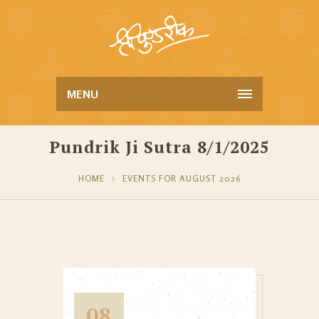
MENU
Pundrik Ji Sutra 8/1/2025
HOME
EVENTS FOR AUGUST 2026
08