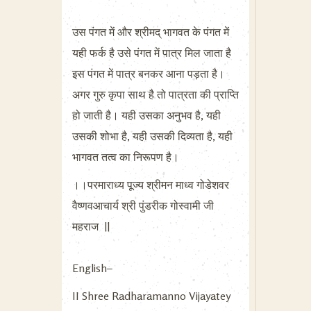
उस पंगत में और श्रीमद् भागवत के पंगत में
यही फर्क है उसे पंगत में पात्र मिल जाता है
इस पंगत में पात्र बनकर आना पड़ता है।
अगर गुरु कृपा साथ है तो पात्रता की प्राप्ति
हो जाती है। यही उसका अनुभव है, यही
उसकी शोभा है, यही उसकी दिव्यता है, यही
भागवत तत्व का निरूपण है।
।।परमाराध्य पूज्य श्रीमन माध्व गोडेशवर
वैष्णवआचार्य श्री पुंडरीक गोस्वामी जी
महराज ||
English–
II Shree Radharamanno Vijayatey