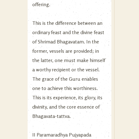
offering.
This is the difference between an
ordinary feast and the divine feast
of Shrimad Bhagavatam. In the
former, vessels are provided; in
the latter, one must make himself
a worthy recipient or the vessel.
The grace of the Guru enables
one to achieve this worthiness.
This is its experience, its glory, its
divinity, and the core essence of
Bhagavata-tattva.
II Paramaradhya Pujyapada