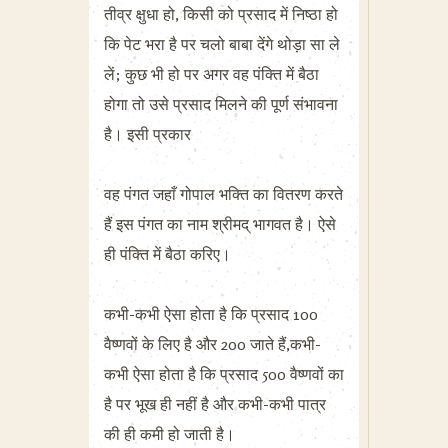
तीव्र क्षुधा हो, किसी को प्रसाद में निष्ठा हो
कि पेट भरा है पर चलो बाबा देंगे थोड़ा सा ले
लें; कुछ भी हो पर अगर वह पंक्ति में बैठा
होगा तो उसे प्रसाद मिलने की पूर्ण संभावना
है। इसी प्रकार
वह पंगत जहाँ गोपाल भक्ति का वितरण करते
हैं इस पंगत का नाम श्रीमद् भागवत है। ऐसे
ही पंक्ति में बैठा करिए।
कभी-कभी ऐसा होता है कि प्रसाद 100
वैष्णवों के लिए है और 200 जाते हैं,कभी-
कभी ऐसा होता है कि प्रसाद 500 वैष्णवों का
है पर भूख ही नहीं है और कभी-कभी पात्र
की ही कमी हो जाती है।